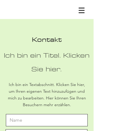
Kontakt
Ich bin ein Titel. ​Klicken
Sie hier.
Ich bin ein Textabschnitt. Klicken Sie hier,
um Ihren eigenen Text hinzuzufügen und
mich zu bearbeiten. Hier können Sie Ihren
Besuchern mehr erzählen.