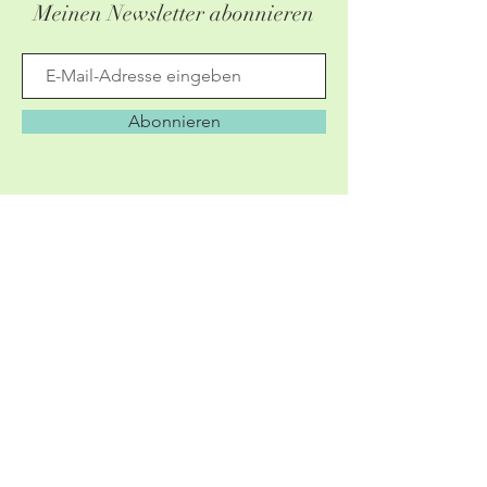
Meinen Newsletter abonnieren
Abonnieren