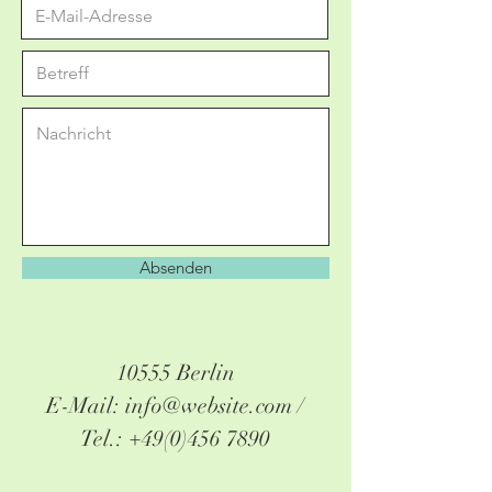
Absenden
10555 Berlin
E-Mail: info@website.com /
Tel.: +49(0)456 7890